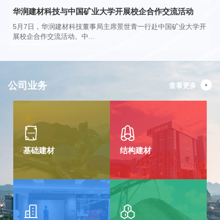
华润建材科技与中国矿业大学开展校企合作交流活动
5月7日，华润建材科技董事局主席景世青一行赴中国矿业大学开
展校企合作交流活动。中...
公司业务
查看更多
基础建材
结构建材