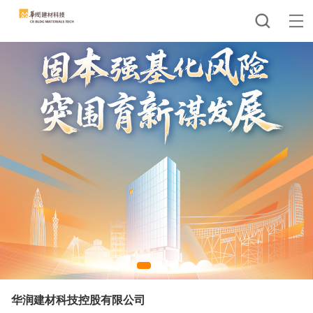
华润建材科技控股有限公司