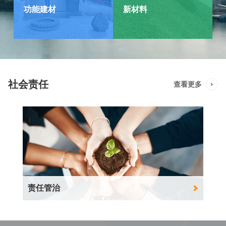
功能建材
新材料
社会责任
查看更多
责任管治