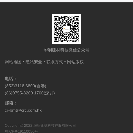
华润建材科技微信公众号
网站地图
隐私安全
联系方式
网站版权
电话：
(852)3118 6800(香港)
(86)0755-8269 1700(深圳)
邮箱：
cr-bmt@crc.com.hk
Copyright© 2022 华润建材科技控股有限公司
粤ICP备19110056号