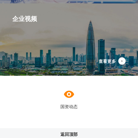
企业视频
查看更多
国资动态
返回顶部