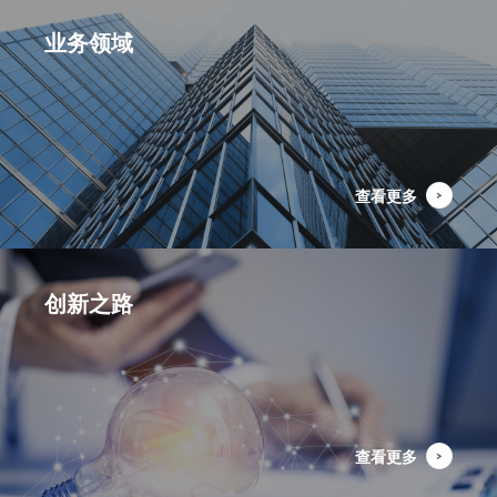
业务领域
查看更多
创新之路
查看更多