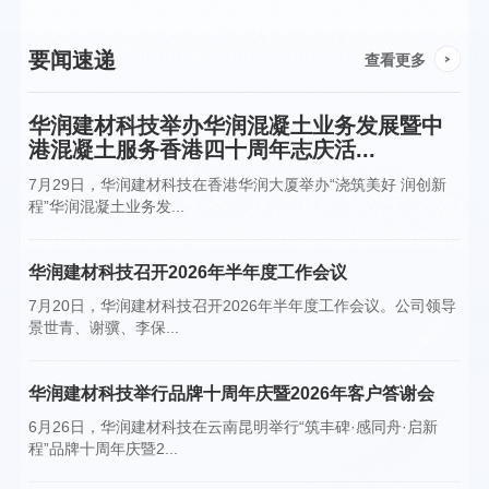
要闻速递
查看更多
华润建材科技举办华润混凝土业务发展暨中
港混凝土服务香港四十周年志庆活...
7月29日，华润建材科技在香港华润大厦举办“浇筑美好 润创新
程”华润混凝土业务发...
华润建材科技召开2026年半年度工作会议
7月20日，华润建材科技召开2026年半年度工作会议。公司领导
景世青、谢骥、李保...
华润建材科技举行品牌十周年庆暨2026年客户答谢会
6月26日，华润建材科技在云南昆明举行“筑丰碑·感同舟·启新
程”品牌十周年庆暨2...