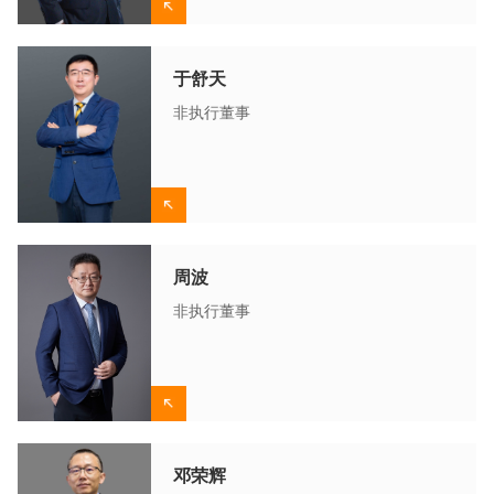
于舒天
非执行董事
周波
非执行董事
邓荣辉