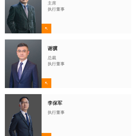
主席
执行董事
谢骥
总裁
执行董事
李保军
执行董事