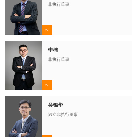
非执行董事
李楠
非执行董事
吴锦华
独立非执行董事