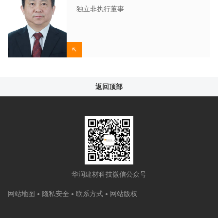
独立非执行董事
返回顶部
华润建材科技微信公众号
网站地图
隐私安全
联系方式
网站版权