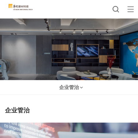
企业管治
企业管治