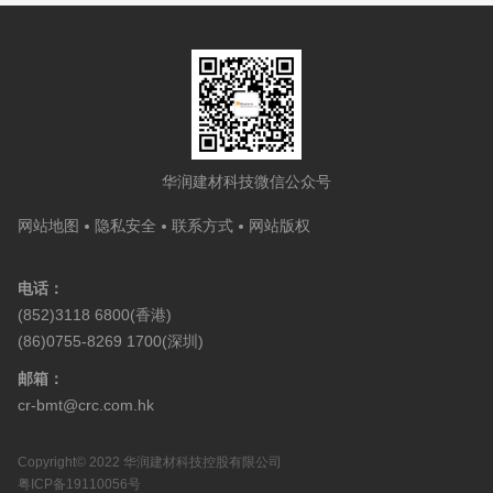
华润建材科技微信公众号
网站地图
隐私安全
联系方式
网站版权
电话：
(852)3118 6800(香港)
(86)0755-8269 1700(深圳)
邮箱：
cr-bmt@crc.com.hk
Copyright© 2022 华润建材科技控股有限公司
粤ICP备19110056号