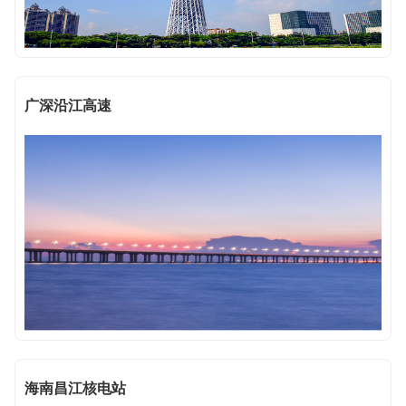
广深沿江高速
海南昌江核电站