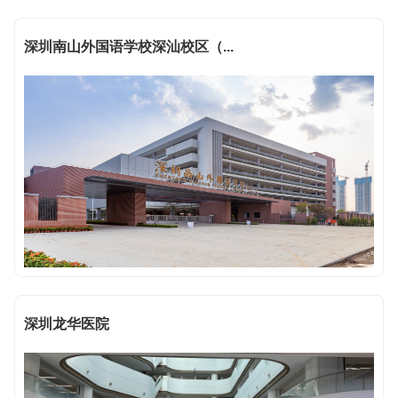
深圳南山外国语学校深汕校区（...
深圳龙华医院