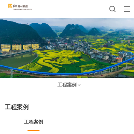
工程案例
工程案例
工程案例