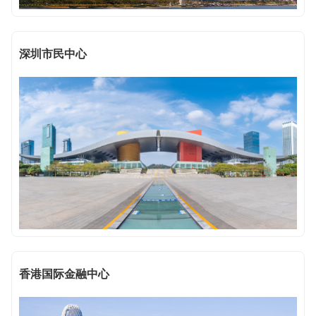
深圳市民中心
香港国际金融中心