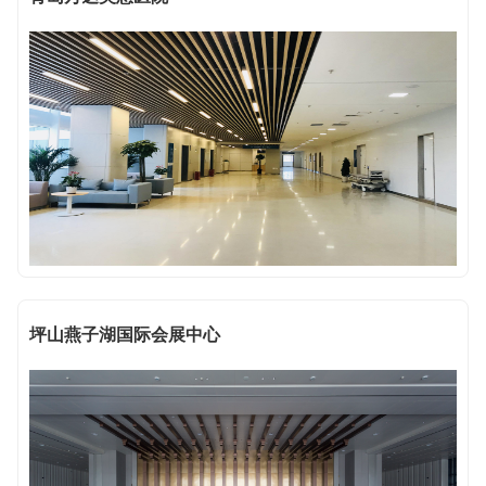
坪山燕子湖国际会展中心