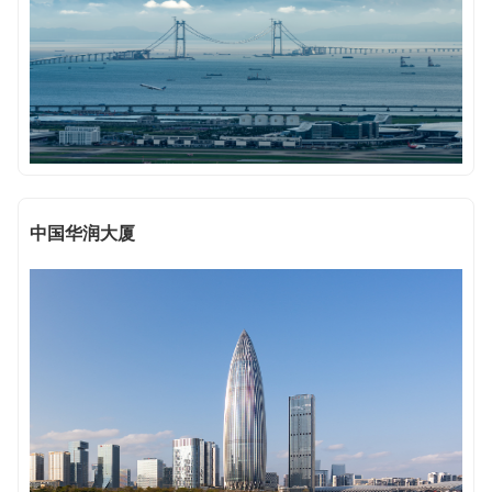
中国华润大厦