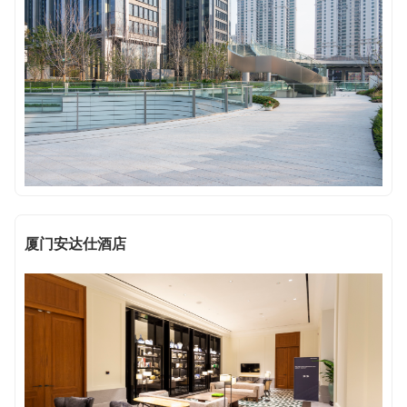
厦门安达仕酒店