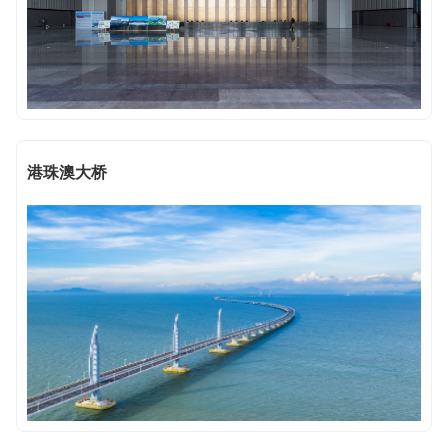
港珠澳大桥