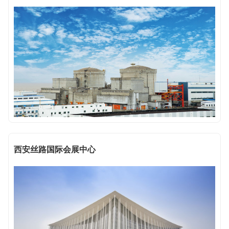
西安丝路国际会展中心