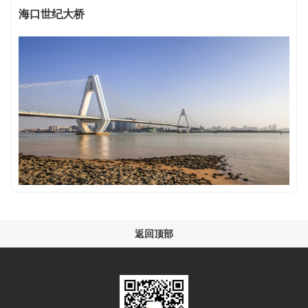
海口世纪大桥
返回顶部