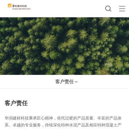
客户责任
客户责任
华润建材科技秉承匠心精神，依托过硬的产品质量、丰富的产品体
系、卓越的专业服务，持续深化特种水泥产品及相应特种混凝土产