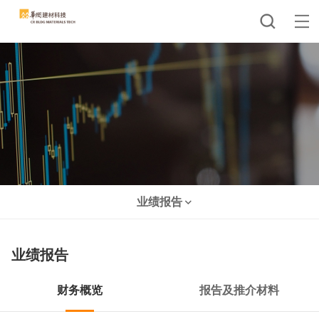
业绩报告
业绩报告
财务概览
报告及推介材料