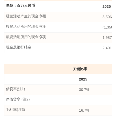
单位：百万人民币
2025
经营活动产生的现金净额
3,506
投资活动所用的现金净项
(1,350)
融资活动所用的现金净项
1,987
现金及银行结余
2,401
关键比率
2025
借贷率(注1)
30.7%
净借贷率 (注2)
毛利率(注3)
16.7%