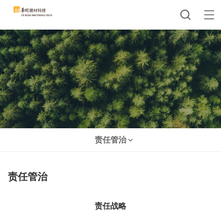
责任管治
责任管治
责任战略