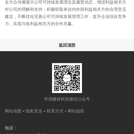
全方位传播展示公司可持续发展理念及履责动态，增进利益相关方
对公司的理解和支持；积极听取来自内外部利益相关方的合理意见
建议，不断优化完善公司可持续发展管理工作，提升企业综合竞争
力，实现与各利益相关方的合作共赢。
返回顶部
华润建材科技微信公众号
网站地图
隐私安全
联系方式
网站版权
电话：