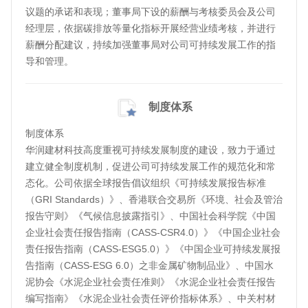
议题的承诺和表现；董事局下设的薪酬与考核委员会及公司
经理层，依据碳排放等量化指标开展经营业绩考核，并进行
薪酬分配建议，持续加强董事局对公司可持续发展工作的指
导和管理。
制度体系
制度体系
华润建材科技高度重视可持续发展制度的建设，致力于通过
建立健全制度机制，促进公司可持续发展工作的规范化和常
态化。公司依据全球报告倡议组织《可持续发展报告标准
（GRI Standards）》、香港联合交易所《环境、社会及管治
报告守则》《气候信息披露指引》、中国社会科学院《中国
企业社会责任报告指南（CASS-CSR4.0）》《中国企业社会
责任报告指南（CASS-ESG5.0）》《中国企业可持续发展报
告指南（CASS-ESG 6.0）之非金属矿物制品业》、中国水
泥协会《水泥企业社会责任准则》《水泥企业社会责任报告
编写指南》《水泥企业社会责任评价指标体系》、中关村材