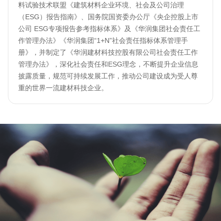
料试验技术联盟《建筑材料企业环境、社会及公司治理
（ESG）报告指南》、国务院国资委办公厅《央企控股上市
公司 ESG专项报告参考指标体系》及《华润集团社会责任工
作管理办法》《华润集团“1+N”社会责任指标体系管理手
册》，并制定了《华润建材科技控股有限公司社会责任工作
管理办法》，深化社会责任和ESG理念，不断提升企业信息
披露质量，规范可持续发展工作，推动公司建设成为受人尊
重的世界一流建材科技企业。