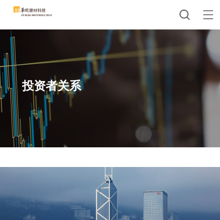
投资者关系