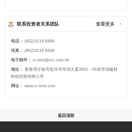
联系投资者关系团队
查看更多
电话：
(852)3118 6800
传真：
(852)3118 6830
电子邮件：
cr-bmt@crc.com.hk
地址：
香港湾仔港湾道26号华润大厦3001－05室华润建材
科技控股有限公司
网址：
www.cr-bmt.com
返回顶部