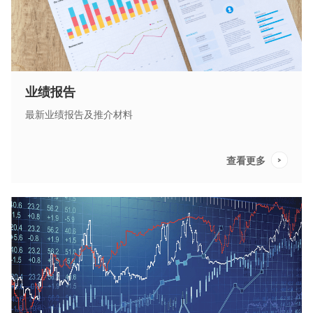
业绩报告
最新业绩报告及推介材料
查看更多