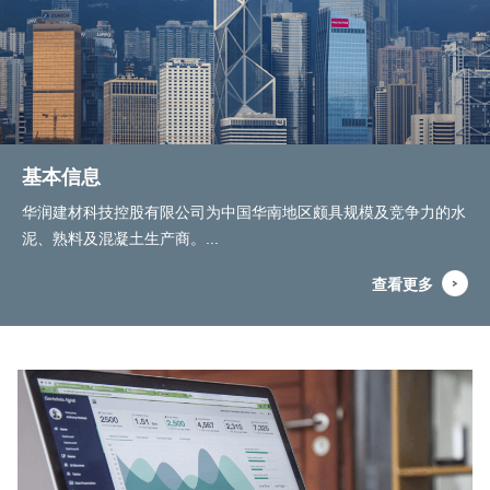
基本信息
华润建材科技控股有限公司为中国华南地区颇具规模及竞争力的水
泥、熟料及混凝土生产商。...
查看更多