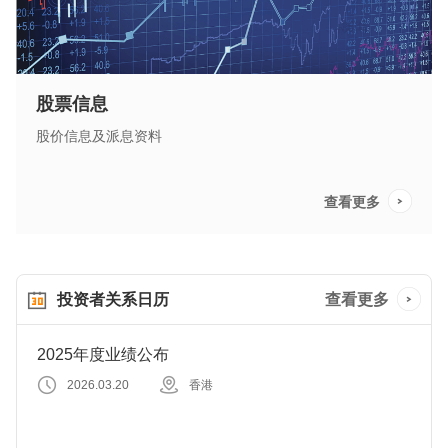
股票信息
股价信息及派息资料
查看更多
投资者关系日历
查看更多
2025年度业绩公布
2026.03.20
香港