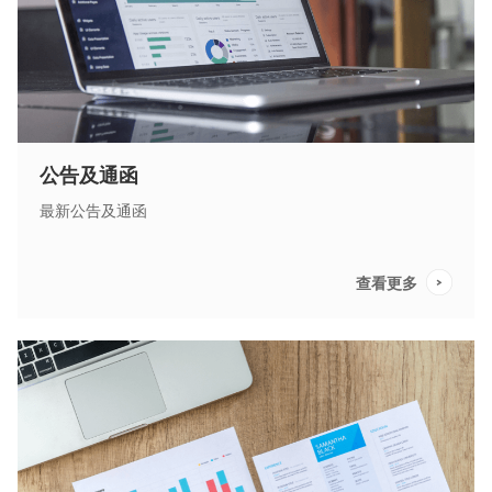
公告及通函
最新公告及通函
查看更多