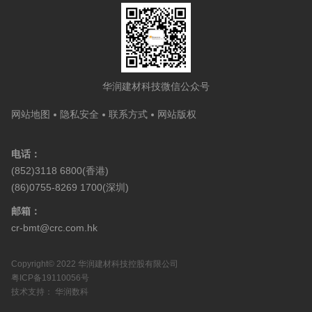
华润建材科技微信公众号
网站地图
隐私安全
联系方式
网站版权
电话：
(852)3118 6800(香港)
(86)0755-8269 1700(深圳)
邮箱：
cr-bmt@crc.com.hk
Copyright© 2022 华润建材科技控股有限公司
粤ICP备19110056号
技术支持：
华润数科