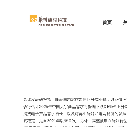
首页
高盛发表研报指，随着国内需求加速回升或企稳，以及供应
该行估计2025年中国大宗商品需求将普遍下跌3.5%至上升
消费电子产品需求增长，以及可再生能源和电网稳健的发展
复稳定，是自2021年以来首次。另外，高盛预期在能源转型背