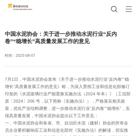
中国水泥协会：关于进一步推动水泥行业“反内
卷”“稳增长”高质量发展工作的意见
时间：2025-08-07
7月1日，中国水泥协会发布《关于进一步推动水泥行业“反内卷”“稳
增长”高质量发展工作的意见》称，为深入贯彻工业和信息化部修订
印发的《水泥玻璃行业产能置换实施办法（2024 年本）》（工信部
原〔2024〕206 号，以下简称《实施办法》），严格落实相关政
策，优化产业结构调整，进一步推动水泥行业“反内卷”“稳增长”，实
现高质量发展，中国水泥协会提出以下工作意见：
一、中国水泥协会和各省、市、自治区水泥（建材）协会的所有会
员企业要积极响应工业和信息化部对《实施办法》的解读，切实推