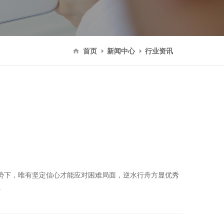
首页
新闻中心
行业资讯
形势下，唯有坚定信心才能应对困难局面，逆水行舟方显优秀
.