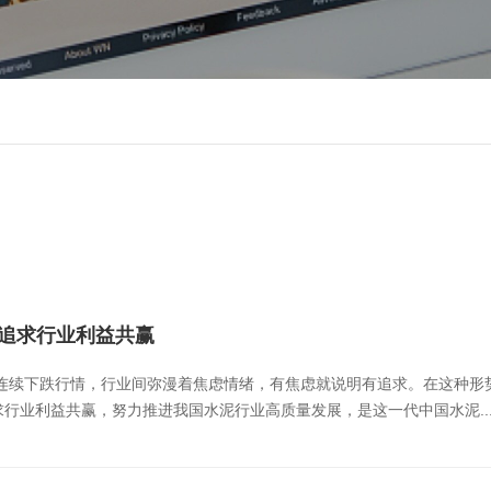
 追求行业利益共赢
现连续下跌行情，行业间弥漫着焦虑情绪，有焦虑就说明有追求。在这种
行业利益共赢，努力推进我国水泥行业高质量发展，是这一代中国水泥..