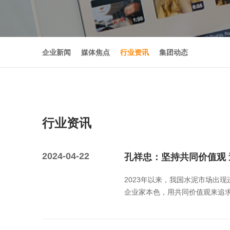
企业新闻
媒体焦点
行业资讯
集团动态
行业资讯
2024-04-22
孔祥忠：坚持共同价值观
2023年以来，我国水泥市场出
企业家本色，用共同价值观来追求