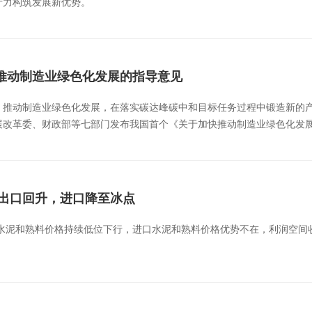
产力构筑发展新优势。
推动制造业绿色化发展的指导意见
，推动制造业绿色化发展，在落实碳达峰碳中和目标任务过程中锻造新的
改革委、财政部等七部门发布我国首个《关于加快推动制造业绿色化发展指
：出口回升，进口降至冰点
，水泥和熟料价格持续低位下行，进口水泥和熟料价格优势不在，利润空间