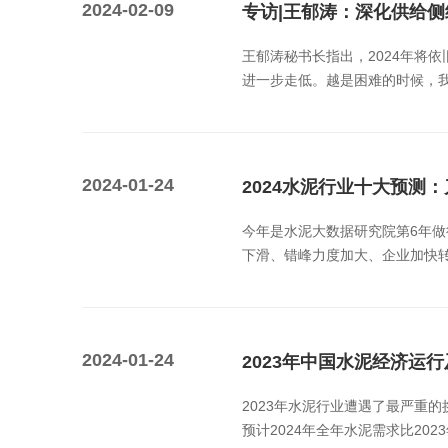
2024-02-09
专访|王郁涛：深化供给
王郁涛秘书长指出，2024年将
进一步走低。越是困难的时候，我
2024-01-24
2024水泥行业十大预测
今年是水泥大数据研究院第6年做
下滑、错峰力度加大、企业加快转
2024-01-24
2023年中国水泥经济运行
2023年水泥行业遭遇了最严重
预计2024年全年水泥需求比20