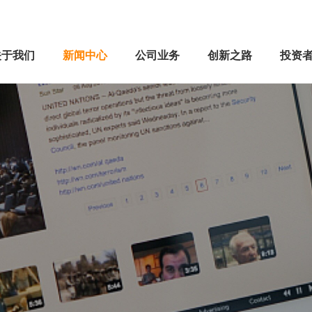
关于我们
新闻中心
公司业务
创新之路
投资