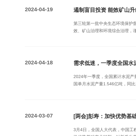
2024-04-19
遏制盲目投资 能效矿山升
第三轮第一批中央生态环境保护
效、矿山治理和环境综合治理，谨
2024-04-18
需求低迷，一季度全国水
2024年一季度，全国累计水泥产量
国单月水泥产量1.546亿吨，同比
2024-03-07
[两会]彭寿：加快优势基
3月4日，全国人大代表，中国