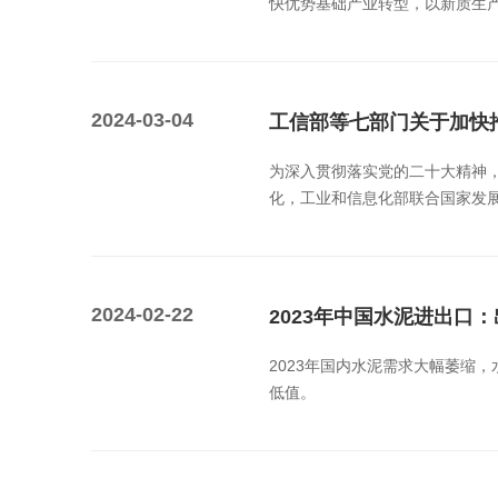
快优势基础产业转型，以新质生
2024-03-04
工信部等七部门关于加快
为深入贯彻落实党的二十大精神
化，工业和信息化部联合国家发展
2024-02-22
2023年中国水泥进出口
2023年国内水泥需求大幅萎缩
低值。