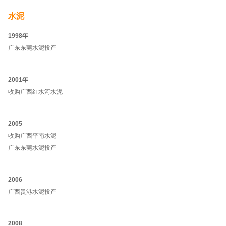
水泥
1998年
广东东莞水泥投产
2001年
收购广西红水河水泥
2005
收购广西平南水泥
广东东莞水泥投产
2006
广西贵港水泥投产
2008