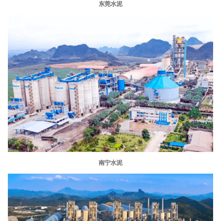
东莞水泥
南宁水泥