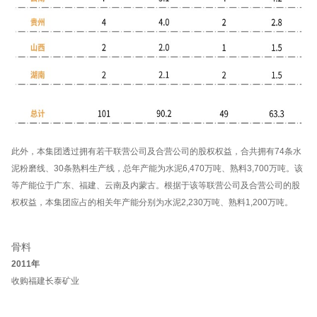
此外，本集团透过拥有若干联营公司及合营公司的股权权益，合共拥有74条水
泥粉磨线、30条熟料生产线，总年产能为水泥6,470万吨、熟料3,700万吨。该
等产能位于广东、福建、云南及内蒙古。根据于该等联营公司及合营公司的股
权权益，本集团应占的相关年产能分别为水泥2,230万吨、熟料1,200万吨。
骨料
2011年
收购福建长泰矿业