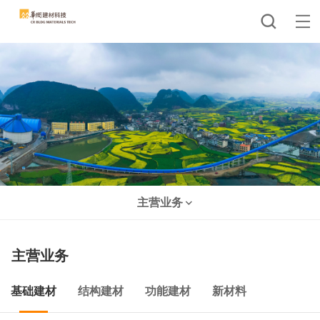
主营业务
主营业务
基础建材
结构建材
功能建材
新材料