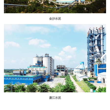
金沙水泥
廉江水泥