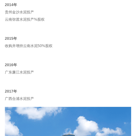
2014年
贵州金沙水泥投产
云南弥渡水泥投产%股权
2015年
收购并增持云南水泥50%股权
2016年
广东廉江水泥投产
2017年
广西合浦水泥投产