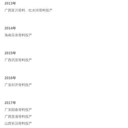
2013年
广西富川骨料、红水河骨料投产
2014年
海南乐东骨料投产
2015年
广西武宣骨料投产
2016年
广东封开骨料投产
2017年
广东阳春骨料投产
广西贵港骨料投产
山西长治骨料投产