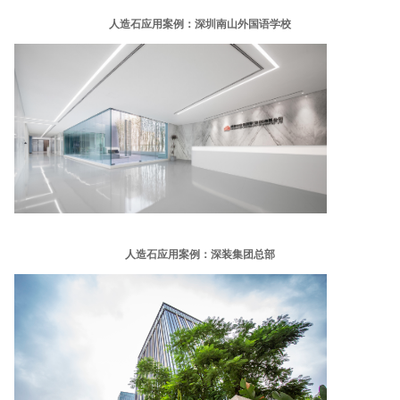
人造石应用案例：深圳南山外国语学校
人造石应用案例：深装集团总部