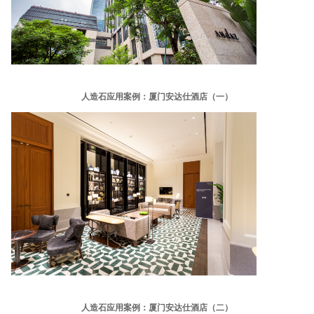
人造石应用案例：厦门安达仕酒店（一）
人造石应用案例：厦门安达仕酒店（二）