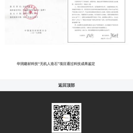
华润建材科技
“无机人造石”项目通过科技成果鉴定
返回顶部