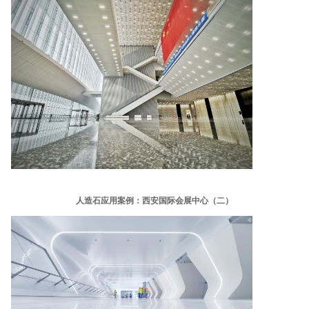
人造石应用案例：西安国际会展中心（二）