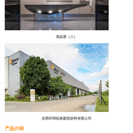
润品荟（八）
东莞环球经典新型材料有限公司
产品介绍