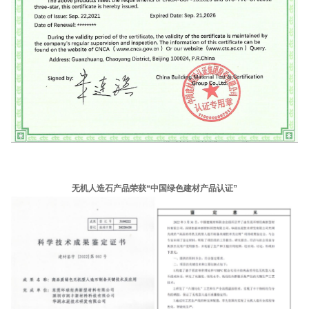
无机人造石产品荣获“中国绿色建材产品认证”