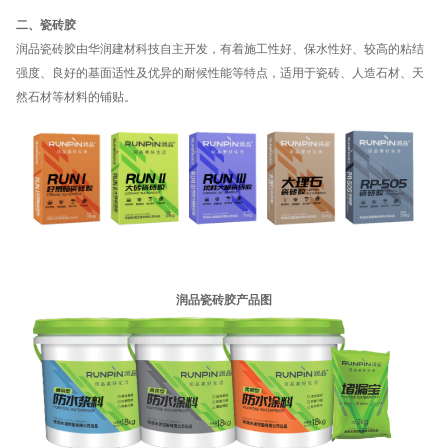
二、瓷砖胶
润品瓷砖胶由
华润建材科技
自主开发，有着施工性好、保水性好、较高的粘结
强度、良好的基面适性及优异的耐候性能等特点，适用于瓷砖、人造石材、天
然石材等材料的铺贴。
润品瓷砖胶产品图