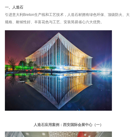
一、人造石
引进意大利Breton生产线和工艺技术，人造石材拥有绿色环保、顶级防火、大
规格、耐候性好、丰富花色与工艺、安装简易省心六大优势。
人造石应用案例：西安国际会展中心（一）