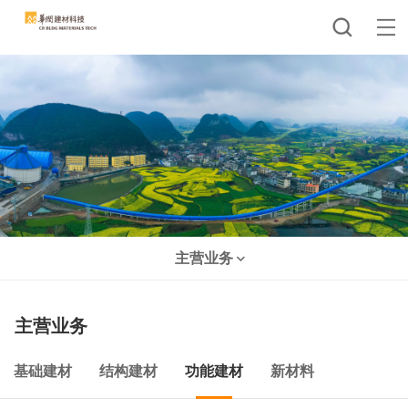
主营业务
主营业务
基础建材
结构建材
功能建材
新材料