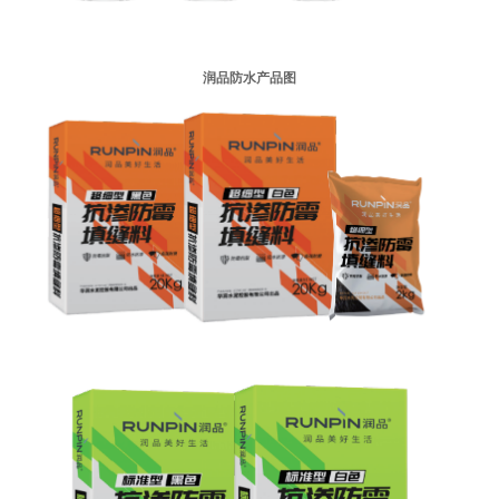
润品防水产品图