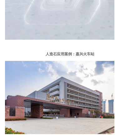
人造石应用案例：嘉兴火车站