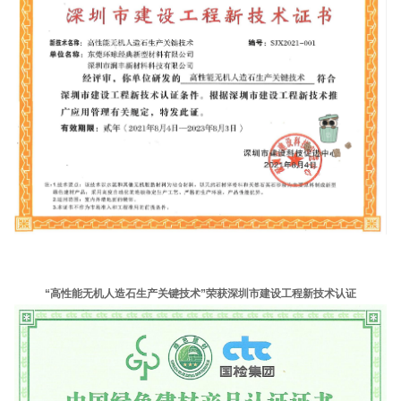
“高性能无机人造石生产关键技术”荣获深圳市建设工程新技术认证