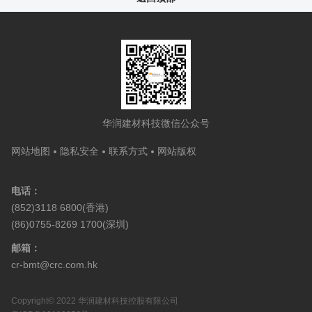
华润建材科技微信公众号
网站地图
隐私安全
联系方式
网站版权
电话：
(852)3118 6800(香港)
(86)0755-8269 1700(深圳)
邮箱：
cr-bmt@crc.com.hk
Copyright© 2022 华润建材科技控股有限公司