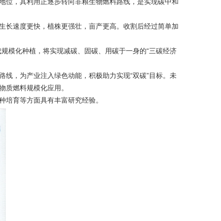
地位，其利用正逐步转向非粮生物燃料路线，是实现碳中和
生长速度更快，植株更强壮，亩产更高。收割后经过简单加
形成规模化种植，将实现减碳、固碳、用碳于一身的“三碳经济
路线，为产业注入绿色动能，积极助力实现“双碳”目标。未
物质燃料规模化应用。
种培育等方面具有丰富研究经验。