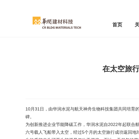
首页
在太空旅行
10月31日，由华润水泥与航天神舟生物科技集团共同培
碑。
为创新推进企业节能降碳工作，华润水泥自2022年起联合
六号载人飞船带入太空，经过5个月的太空旅行成功返回地