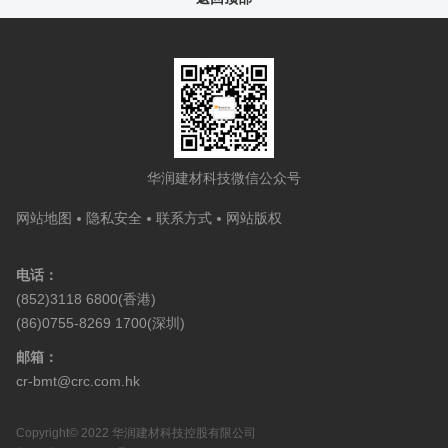
华润建材科技微信公众号
网站地图
隐私安全
联系方式
网站版权
电话：
(852)3118 6800(香港)
(86)0755-8269 1700(深圳)
邮箱：
cr-bmt@crc.com.hk
Copyright© 2022 华润建材科技控股有限公司