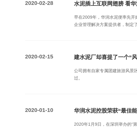
2020-02-28
水泥插上互联网翅膀 看华
早在2009年，华润水泥便率先
企业管理解决方案提供者，制定了
2020-02-15
建水泥厂却喜提了一个“风
公司拥有自家专属团建旅游风景区
过。
2020-01-10
华润水泥控股荣获“最佳
2020年1月9日，在深圳举办