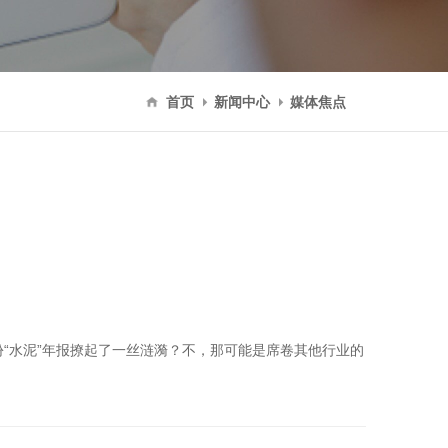
首页
新闻中心
媒体焦点
“水泥”年报撩起了一丝涟漪？不，那可能是席卷其他行业的