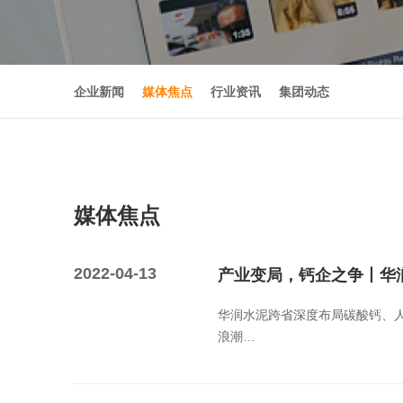
企业新闻
媒体焦点
行业资讯
集团动态
媒体焦点
2022-04-13
产业变局，钙企之争丨华润
华润水泥跨省深度布局碳酸钙、
浪潮…