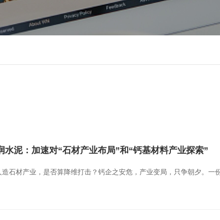
水泥：加速对“石材产业布局”和“钙基材料产业探索”
人造石材产业，是否算降维打击？钙企之安危，产业变局，只争朝夕。一份