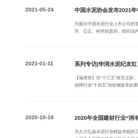
2021-05-24
中国水泥协会发布2021
为展示中国水泥行业上市公司的
开、公正、科学的原则，组织业内
2021-01-11
系列专访|华润水泥纪友
【编者按】在“十三五”收官之
保障行业“十四五”供给侧改革的重
2020-10-16
2020年全国建材行业“
为大力弘扬水泥行业精益求精的工