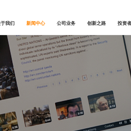
关于我们
新闻中心
公司业务
创新之路
投资