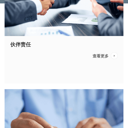
伙伴责任
查看更多