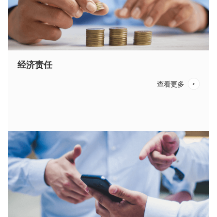
经济责任
查看更多