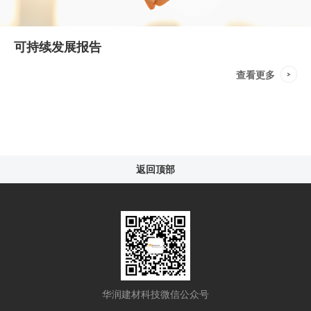
可持续发展报告
查看更多
返回顶部
华润建材科技微信公众号