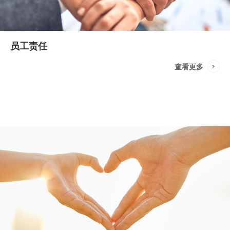
员工责任
查看更多