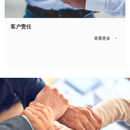
客户责任
查看更多