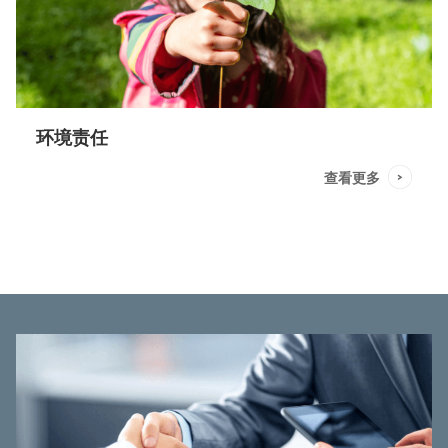
环境责任
查看更多