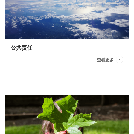
公共责任
查看更多