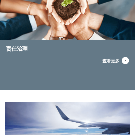
责任治理
查看更多