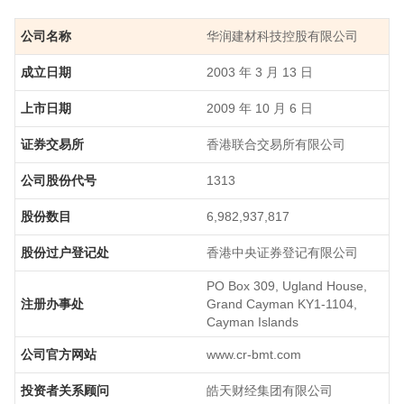
公司名称
华润建材科技控股有限公司
成立日期
2003 年 3 月 13 日
上市日期
2009 年 10 月 6 日
证券交易所
香港联合交易所有限公司
公司股份代号
1313
股份数目
6,982,937,817
股份过户登记处
香港中央证券登记有限公司
PO Box 309, Ugland House,
注册办事处
Grand Cayman KY1-1104,
Cayman Islands
公司官方网站
www.cr-bmt.com
投资者关系顾问
皓天财经集团有限公司