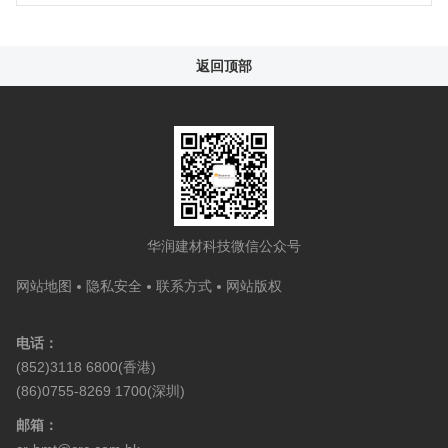
返回顶部
华润建材科技微信公众号
网站地图
隐私安全
联系方式
网站版权
电话：
(852)3118 6800(香港)
(86)0755-8269 1700(深圳)
邮箱：