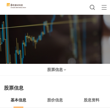
股票信息
股票信息
基本信息
股价信息
股息资料