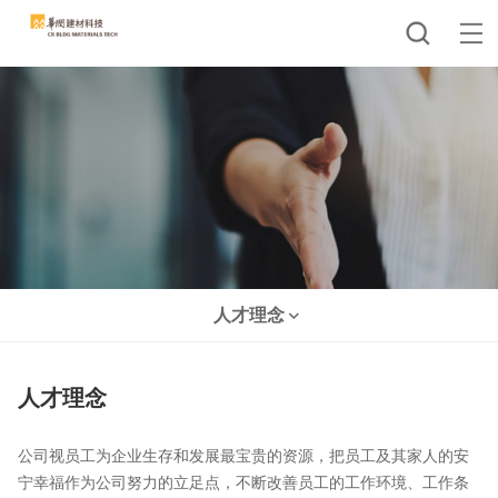
人才理念
人才理念
公司视员工为企业生存和发展最宝贵的资源，把员工及其家人的安
宁幸福作为公司努力的立足点，不断改善员工的工作环境、工作条