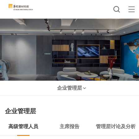
企业管理层
企业管理层
高级管理人员
主席报告
管理层讨论及分析