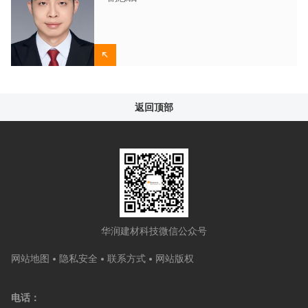
返回顶部
华润建材科技微信公众号
网站地图
隐私安全
联系方式
网站版权
电话：