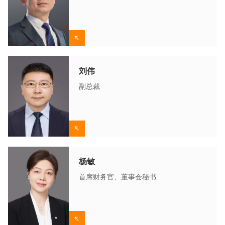
刘伟
副总裁
杨敏
首席财务官、董事会秘书