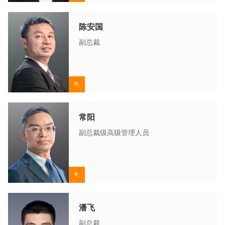
陈安国
副总裁
常阳
副总裁级高级管理人员
潘飞
副总裁